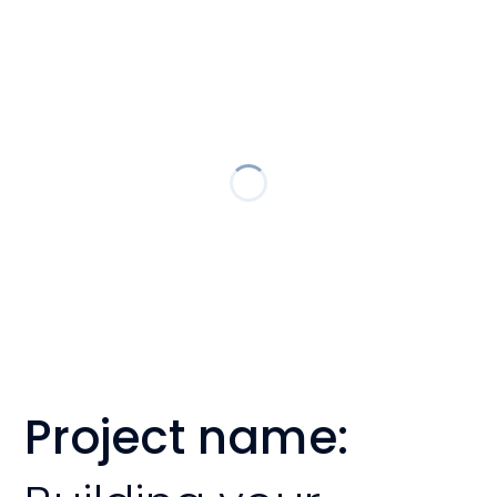
Project name: