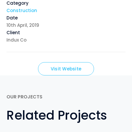
Category
Construction
Date
10th April, 2019
Client
Indux Co
Visit Website
OUR PROJECTS
Related Projects