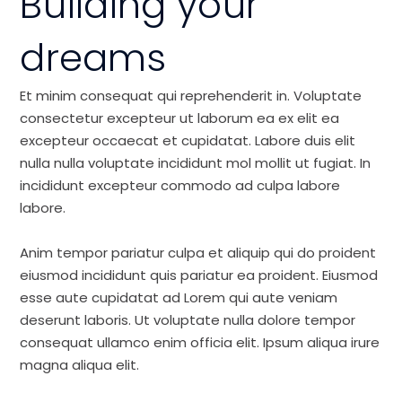
Building your
dreams
Et minim consequat qui reprehenderit in. Voluptate
consectetur excepteur ut laborum ea ex elit ea
excepteur occaecat et cupidatat. Labore duis elit
nulla nulla voluptate incididunt mol mollit ut fugiat. In
incididunt excepteur commodo ad culpa labore
labore.
Anim tempor pariatur culpa et aliquip qui do proident
eiusmod incididunt quis pariatur ea proident. Eiusmod
esse aute cupidatat ad Lorem qui aute veniam
deserunt laboris. Ut voluptate nulla dolore tempor
consequat ullamco enim officia elit. Ipsum aliqua irure
magna aliqua elit.